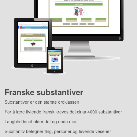
Franske substantiver
Substantiver er den største ordklassen
For å lære flytende fransk kreves det cirka 4000 substantiver
Langbird inneholder det og enda mer
Substantiv betegner ting, personer og levende vesener