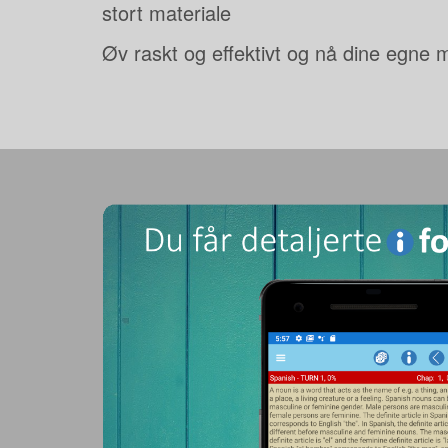
stort materiale
Øv raskt og effektivt og nå dine egne 