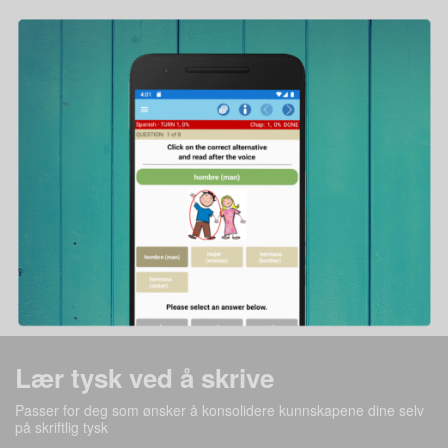
Lær tysk ved å skrive
Passer for deg som ønsker å konsolidere kunnskapene dine selv
på skriftlig tysk