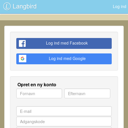
Log ind
Log ind med Facebook
Log ind med Google
Opret en ny konto