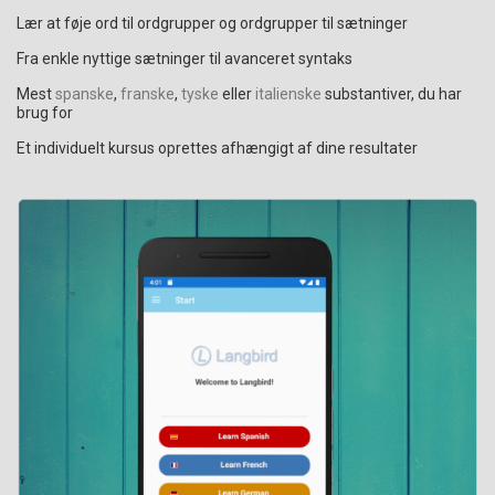
Lær at føje ord til ordgrupper og ordgrupper til sætninger
Fra enkle nyttige sætninger til avanceret syntaks
Mest
spanske
,
franske
,
tyske
eller
italienske
substantiver, du har
brug for
Et individuelt kursus oprettes afhængigt af dine resultater