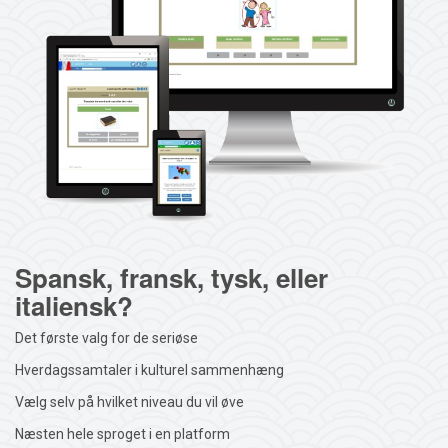
Spansk, fransk, tysk, eller
italiensk?
Det første valg for de seriøse
Hverdagssamtaler i kulturel sammenhæng
Vælg selv på hvilket niveau du vil øve
Næsten hele sproget i en platform