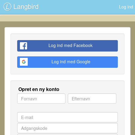
Log ind
Log ind med Facebook
Log ind med Google
Opret en ny konto