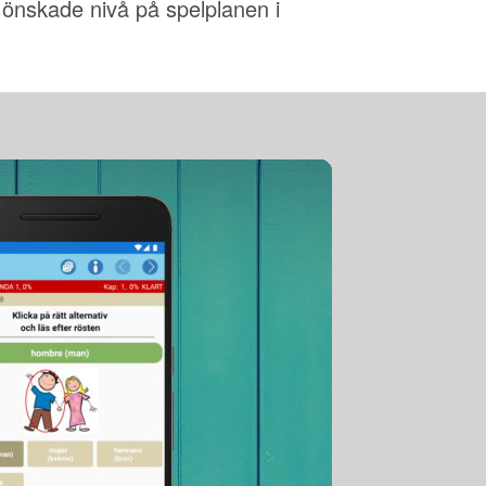
 önskade nivå på spelplanen i