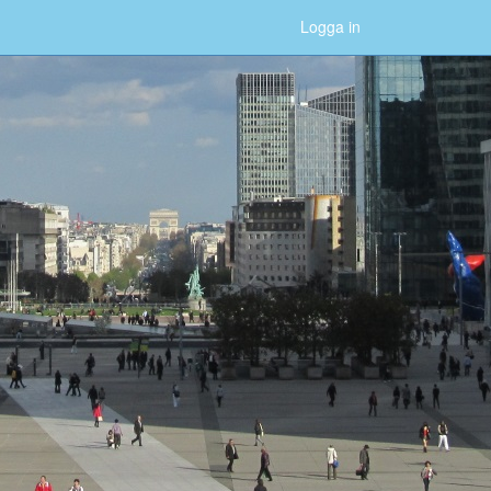
Logga in