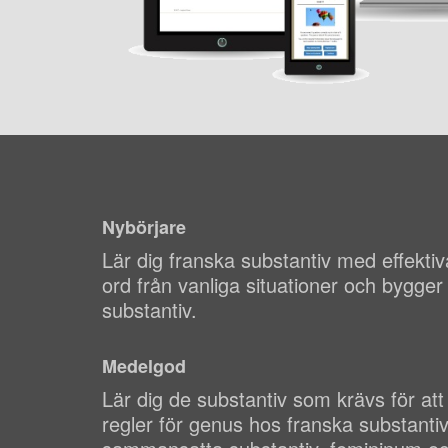
Nybörjare
Lär dig franska substantiv med effektiv
ord från vanliga situationer och bygge
substantiv.
Medelgod
Lär dig de substantiv som krävs för att
regler för genus hos franska substantiv