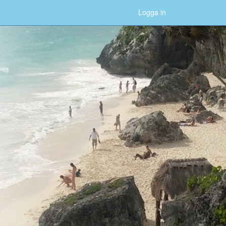
Logga in